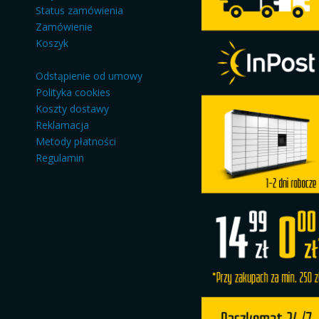
Status zamówienia
Zamówienie
Koszyk
---------
Odstąpienie od umowy
Polityka cookies
Koszty dostawy
Reklamacja
Metody płatności
Regulamin