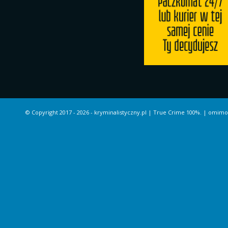
© Copyright 2017 -
2026 -
kryminalistyczny.pl
| True Crime 100%. |
omimo.